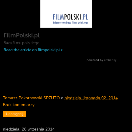
Tomasz Pokornowski SP7UTO
o
niedziela, listopada 02, 2014
Brak komentarzy:
Udostępnij
niedziela, 28 września 2014