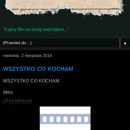
"Fajny film wczoraj widziałem..."
▼
niedziela, 2 listopada 2014
WSZYSTKO CO KOCHAM
WSZYSTKO CO KOCHAM
#film