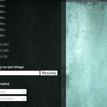
film
film
film
film
film
film
film
16
(91)
15
(40)
14
(3)
j na tym blogu
rybuj
sty
mentarze