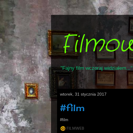
Filmo
"Fajny film wczoraj widziałem..."
wtorek, 31 stycznia 2017
#film
#film