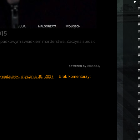
▼
#
#
#
#
#
#
#
#
#
niedziałek, stycznia 30, 2017
Brak komentarzy:
#
#
#
#
#
#
#
#