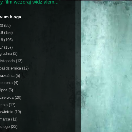
y film wczoraj widziałem..."
iwum bloga
20
(58)
19
(156)
18
(196)
17
(157)
grudnia
(3)
listopada
(13)
października
(12)
września
(5)
sierpnia
(4)
lipca
(6)
czerwca
(20)
maja
(17)
kwietnia
(19)
marca
(11)
lutego
(23)