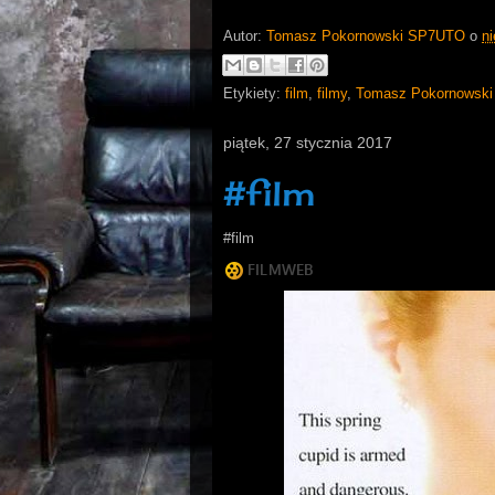
Autor:
Tomasz Pokornowski SP7UTO
o
ni
Etykiety:
film
,
filmy
,
Tomasz Pokornowski
piątek, 27 stycznia 2017
#film
#film