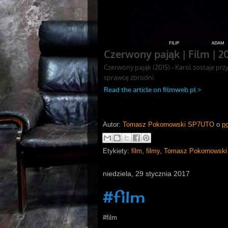
Autor:
Tomasz Pokornowski SP7UTO
o
po
Etykiety:
film
,
filmy
,
Tomasz Pokornowski
niedziela, 29 stycznia 2017
#film
#film