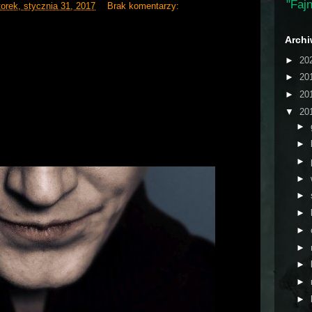
"Fajn
orek, stycznia 31, 2017
Brak komentarzy:
Arch
►
20
►
20
►
20
▼
20
►
►
►
►
►
►
►
►
►
►
►