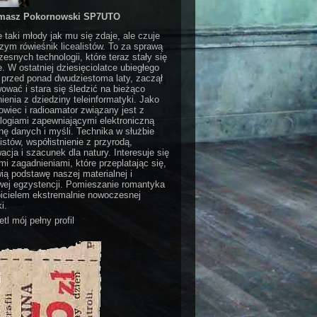
masz Pokornowski SP7UTO
e taki młody jak mu się zdaje, ale czuje
czym rówieśnik licealistów. To za sprawą
esnych technologii, które teraz stały się
e. W ostatniej dziesięciolatce ubiegłego
 przed ponad dwudziestoma laty, zaczął
ować i stara się śledzić na bieżąco
ienia z dziedziny teleinformatyki. Jako
wiec i radioamator związany jest z
logiami zapewniającymi elektroniczną
ę danych i myśli. Technika w służbie
stów, współistnienie z przyrodą,
acja i szacunek dla natury. Interesuje się
i zagadnieniami, które przeplatając się,
ią podstawę naszej materialnej i
ej egzystencji. Pomieszanie romantyka
bicielem ekstremalnie nowoczesnej
i.
tl mój pełny profil