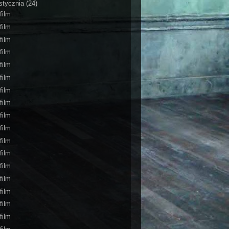
stycznia
(24)
film
film
film
film
film
film
film
film
film
film
film
film
film
film
film
film
film