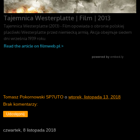
Tomasz Pokornowski SP7UTO
o
wtorek, listopada 13, 2018
Brak komentarzy:
Udostępnij
czwartek, 8 listopada 2018