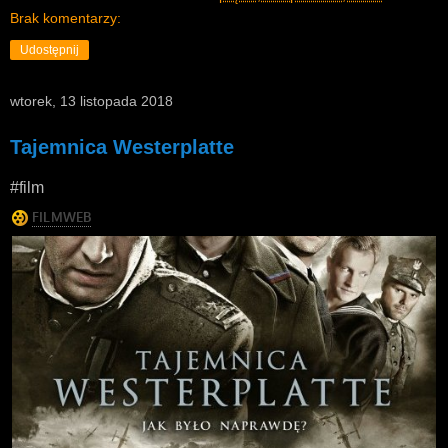
Brak komentarzy:
Udostępnij
wtorek, 13 listopada 2018
Tajemnica Westerplatte
#film