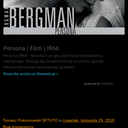
Tomasz Pokornowski SP7UTO
o
czwartek, listopada 29, 2018
Brak komentarzy: