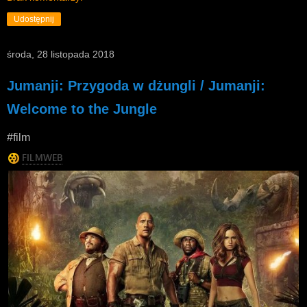
Udostępnij
środa, 28 listopada 2018
Jumanji: Przygoda w dżungli / Jumanji:
Welcome to the Jungle
#film