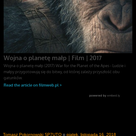
Tomasz Pokornowski SP7UTO
o
piątek, listopada 16, 2018