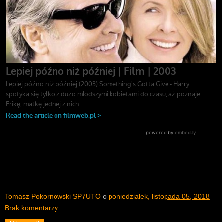
Tomasz Pokornowski SP7UTO
o
poniedziałek, listopada 05, 2018
Brak komentarzy: