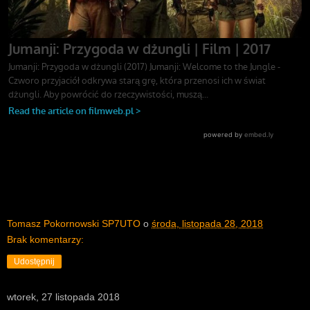
Tomasz Pokornowski SP7UTO
o
środa, listopada 28, 2018
Brak komentarzy:
Udostępnij
wtorek, 27 listopada 2018