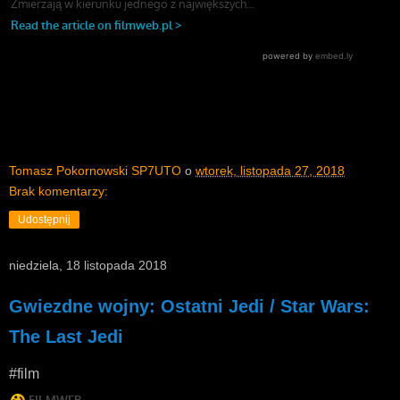
Tomasz Pokornowski SP7UTO
o
wtorek, listopada 27, 2018
Brak komentarzy:
Udostępnij
niedziela, 18 listopada 2018
Gwiezdne wojny: Ostatni Jedi / Star Wars:
The Last Jedi
#film