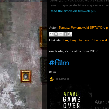
Autor:
Tomasz Pokornowski SP7UTO
o
pi
Etykiety:
film
,
filmy
,
Tomasz Pokornowski
niedziela, 22 października 2017
#film
#film