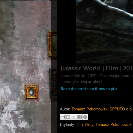
Autor:
Tomasz Pokornowski SP7UTO
o
pi
Etykiety:
film
,
filmy
,
Tomasz Pokornowski