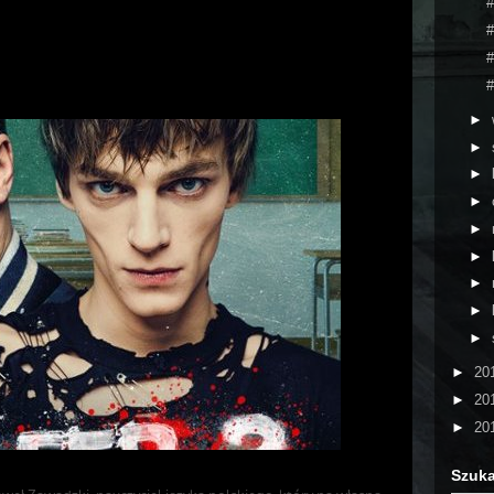
#
#
#
#
►
►
►
►
►
►
►
►
►
►
20
►
20
►
20
Szuka