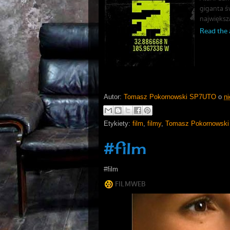
Autor:
Tomasz Pokornowski SP7UTO
o
ni
Etykiety:
film
,
filmy
,
Tomasz Pokornowski
#film
#film