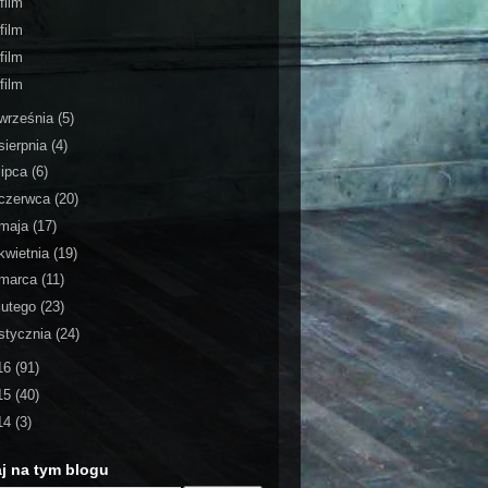
film
film
film
film
września
(5)
sierpnia
(4)
lipca
(6)
czerwca
(20)
maja
(17)
kwietnia
(19)
marca
(11)
lutego
(23)
stycznia
(24)
16
(91)
15
(40)
14
(3)
j na tym blogu