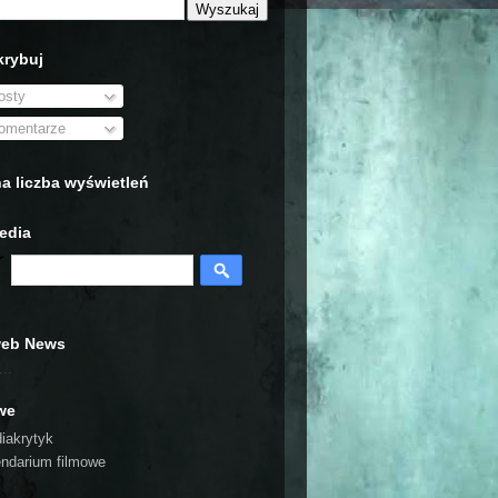
rybuj
sty
mentarze
a liczba wyświetleń
edia
web News
..
we
iakrytyk
endarium filmowe