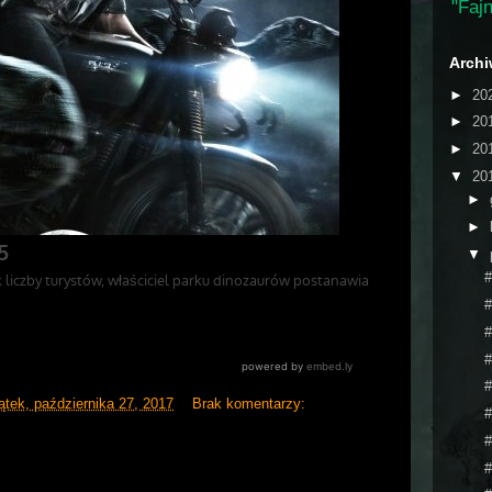
"Fajn
Arch
►
20
►
20
►
20
▼
20
►
►
▼
#
#
#
#
#
ątek, października 27, 2017
Brak komentarzy:
#
#
#