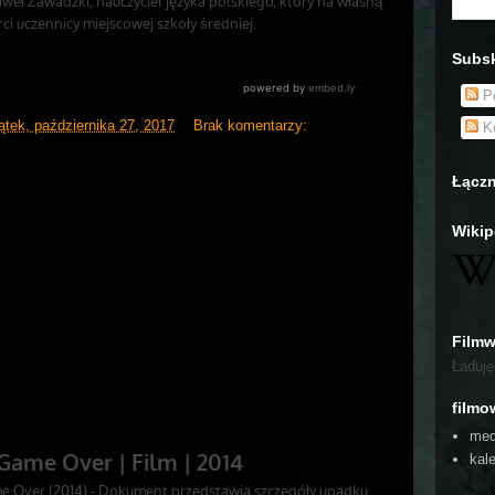
Subsk
Po
ątek, października 27, 2017
Brak komentarzy:
Ko
Łączn
Wikip
Film
Ładuję.
filmo
med
kal