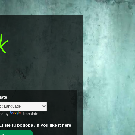
k
late
ed by
Translate
Ci się tu podoba / If you like it here