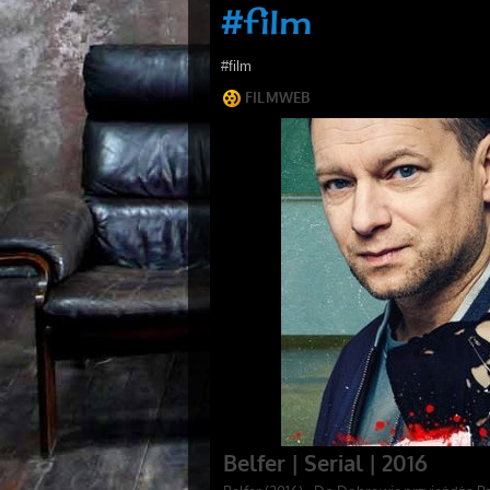
#film
#film