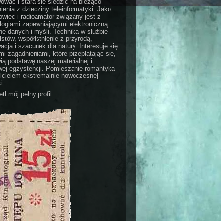
ować i stara się śledzić na bieżąco
ienia z dziedziny teleinformatyki. Jako
wiec i radioamator związany jest z
logiami zapewniającymi elektroniczną
ę danych i myśli. Technika w służbie
stów, współistnienie z przyrodą,
acja i szacunek dla natury. Interesuje się
i zagadnieniami, które przeplatając się,
ią podstawę naszej materialnej i
ej egzystencji. Pomieszanie romantyka
bicielem ekstremalnie nowoczesnej
i.
tl mój pełny profil