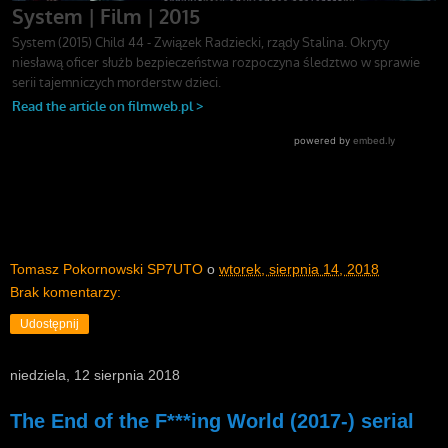
Tomasz Pokornowski SP7UTO
o
wtorek, sierpnia 14, 2018
Brak komentarzy:
Udostępnij
niedziela, 12 sierpnia 2018
The End of the F***ing World (2017-) serial