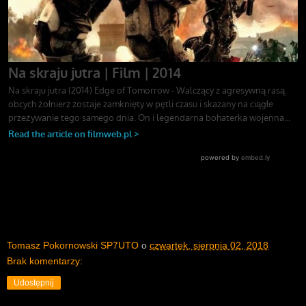
Tomasz Pokornowski SP7UTO
o
czwartek, sierpnia 02, 2018
Brak komentarzy:
Udostępnij