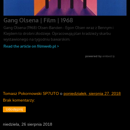
Tomasz Pokornowski SP7UTO
o
poniedziałek, sierpnia 27, 2018
Brak komentarzy:
Udostępnij
niedziela, 26 sierpnia 2018