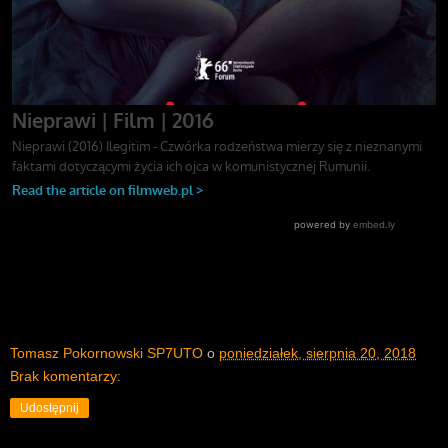
Tomasz Pokornowski SP7UTO
o
poniedziałek, sierpnia 20, 2018
Brak komentarzy:
Udostępnij