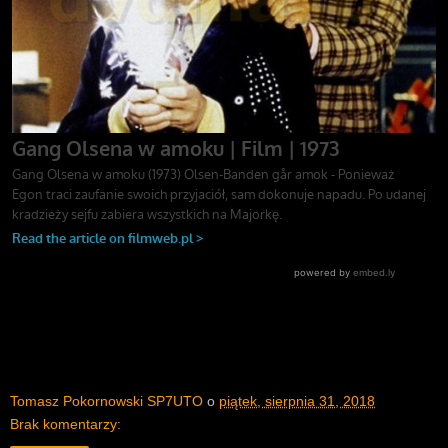
Tomasz Pokornowski SP7UTO
o
piątek, sierpnia 31, 2018
Brak komentarzy: