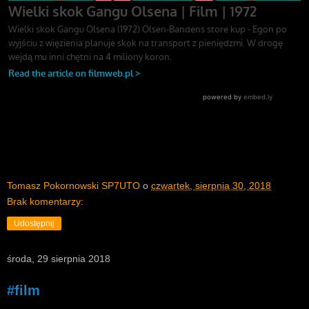
Tomasz Pokornowski SP7UTO
o
czwartek, sierpnia 30, 2018
Brak komentarzy:
Udostępnij
środa, 29 sierpnia 2018
#film