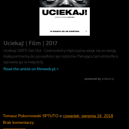
Tomasz Pokornowski SP7UTO
o
czwartek, sierpnia 16, 2018
Brak komentarzy: