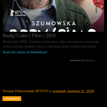
Tomasz Pokornowski SP7UTO
o
czwartek, kwietnia 21, 2016
Udostępnij