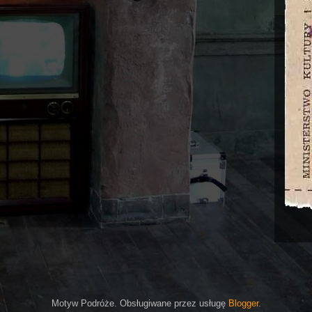
Motyw Podróże. Obsługiwane przez usługę
Blogger
.