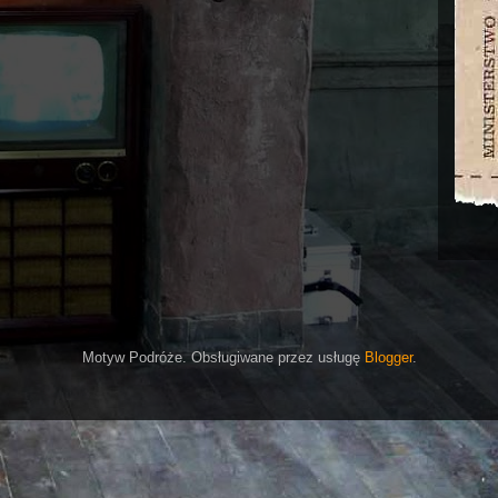
Motyw Podróże. Obsługiwane przez usługę
Blogger
.