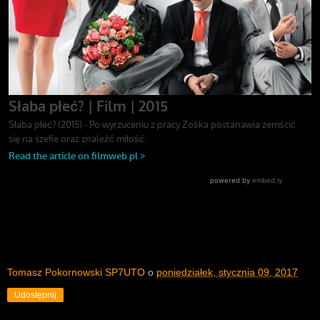
Tomasz Pokornowski SP7UTO
o
poniedziałek, stycznia 09, 2017
Udostępnij