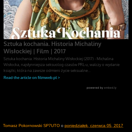
Tomasz Pokornowski SP7UTO
o
poniedziałek, czerwca 05, 2017