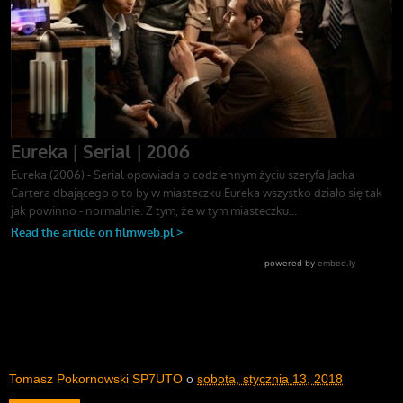
Tomasz Pokornowski SP7UTO
o
sobota, stycznia 13, 2018