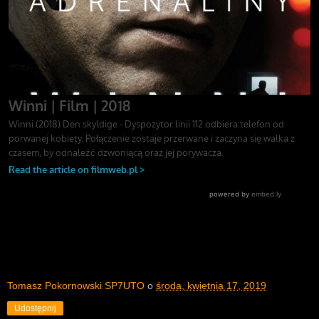
Tomasz Pokornowski SP7UTO
o
środa, kwietnia 17, 2019
Udostępnij