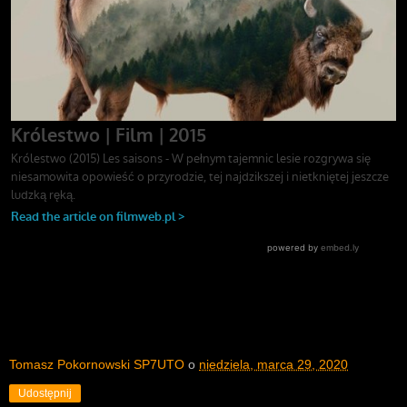
Tomasz Pokornowski SP7UTO
o
niedziela, marca 29, 2020
Udostępnij