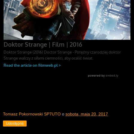
Tomasz Pokornowski SP7UTO
o
sobota, maja 20, 2017
Udostępnij