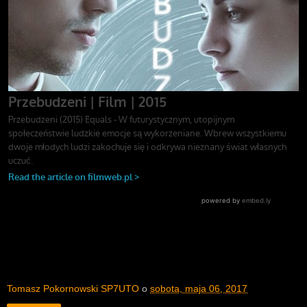
Tomasz Pokornowski SP7UTO
o
sobota, maja 06, 2017