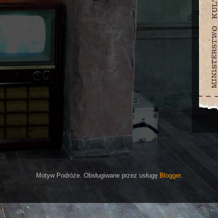
Motyw Podróże. Obsługiwane przez usługę
Blogger
.