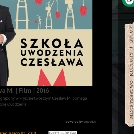
ątek, lutego 02, 2018