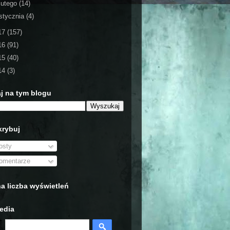
lutego
(14)
stycznia
(4)
17
(157)
16
(91)
15
(40)
14
(3)
j na tym blogu
rybuj
sty
mentarze
a liczba wyświetleń
edia