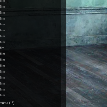
film
film
film
film
film
film
film
film
flm
film
film
film
film
film
film
film
film
marca
(13)