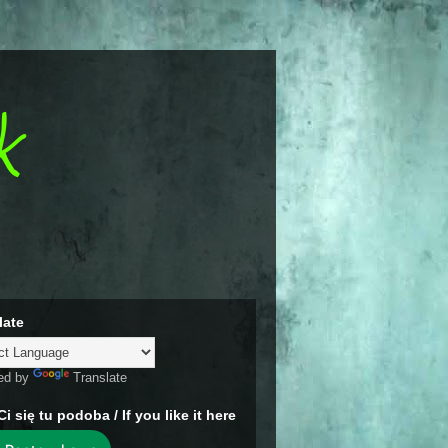
k
late
ed by
Translate
Ci się tu podoba / If you like it here