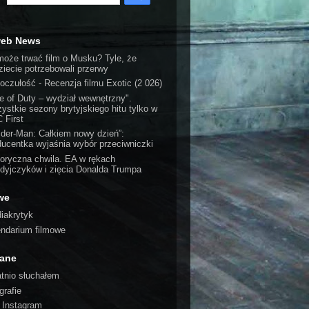
web News
 może trwać film o Musku? Tyle, że
ziecie potrzebowali przerwy
oczułość - Recenzja filmu Exotic (2 026)
ne of Duty – wydział wewnętrzny".
ystkie sezony brytyjskiego hitu tylko w
 First
ider-Man: Całkiem nowy dzień”:
ducentka wyjaśnia wybór przeciwniczki
toryczna chwila. EA w rękach
dyjczyków i zięcia Donalda Trumpa
we
iakrytyk
endarium filmowe
cane
atnio słuchałem
grafie
o Instagram