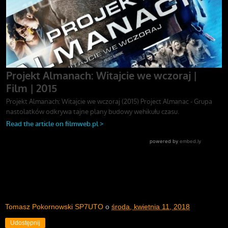
Tomasz Pokornowski SP7UTO
o
środa, kwietnia 11, 2018
Udostępnij