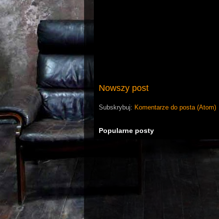
Nowszy post
Subskrybuj:
Komentarze do posta (Atom)
Popularne posty