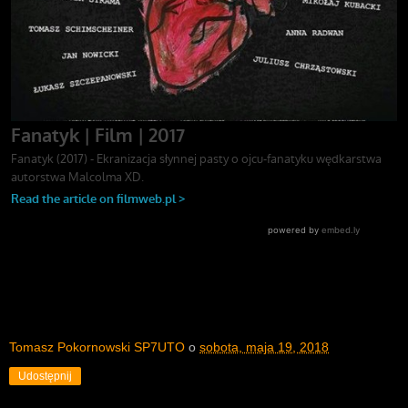
Tomasz Pokornowski SP7UTO
o
sobota, maja 19, 2018
Udostępnij