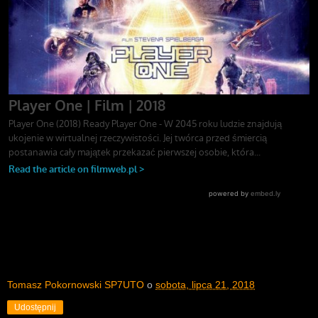
Tomasz Pokornowski SP7UTO
o
sobota, lipca 21, 2018
Udostępnij