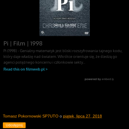
Tomasz Pokornowski SP7UTO
o
piątek, lipca 27, 2018
Udostępnij