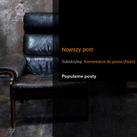
Nowszy post
Subskrybuj:
Komentarze do posta (Atom)
Popularne posty