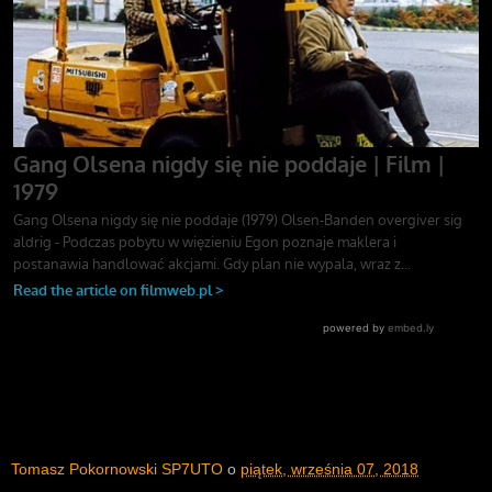
Tomasz Pokornowski SP7UTO
o
piątek, września 07, 2018