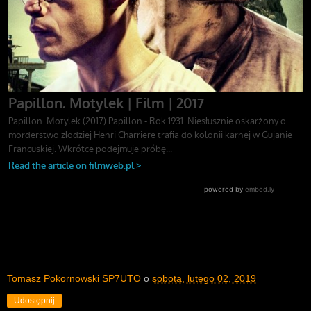
Tomasz Pokornowski SP7UTO
o
sobota, lutego 02, 2019
Udostępnij