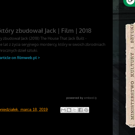
oniedziałek, marca 18, 2019