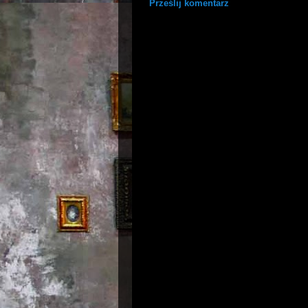
Prześlij komentarz