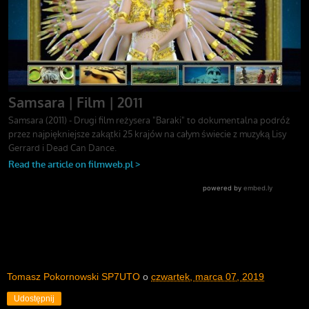
Tomasz Pokornowski SP7UTO
o
czwartek, marca 07, 2019
Udostępnij