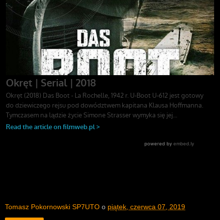
Tomasz Pokornowski SP7UTO
o
piątek, czerwca 07, 2019