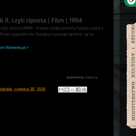
edziela, czerwca 30, 2019