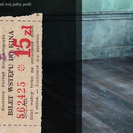
tl mój pełny profil