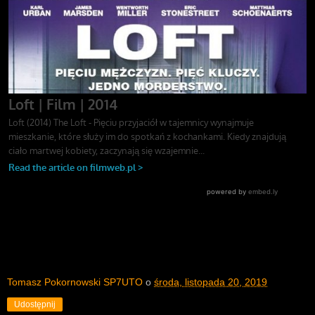
Tomasz Pokornowski SP7UTO
o
środa, listopada 20, 2019
Udostępnij