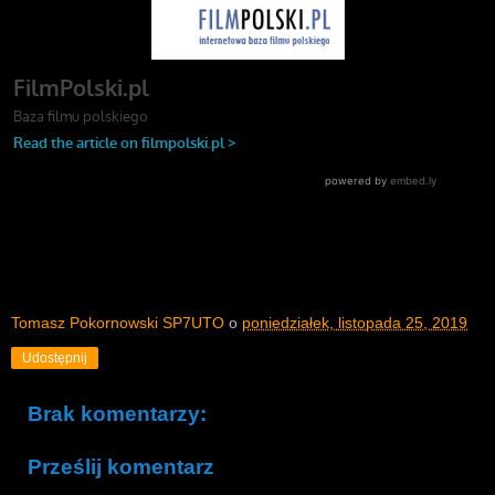
Tomasz Pokornowski SP7UTO
o
poniedziałek, listopada 25, 2019
Udostępnij
Brak komentarzy:
Prześlij komentarz