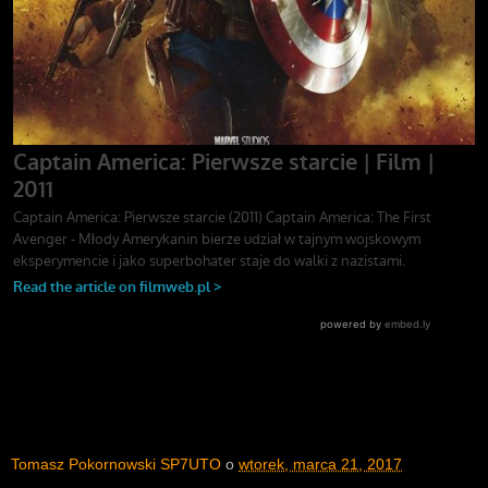
Tomasz Pokornowski SP7UTO
o
wtorek, marca 21, 2017