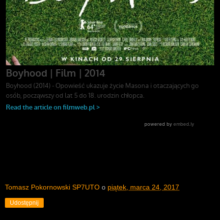
Tomasz Pokornowski SP7UTO
o
piątek, marca 24, 2017
Udostępnij