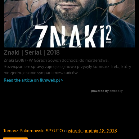
Tomasz Pokornowski SP7UTO
o
wtorek, grudnia 18, 2018