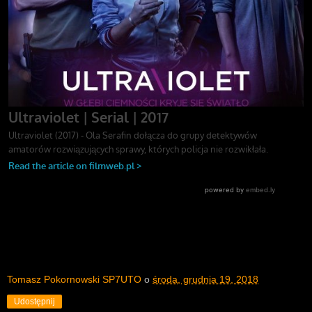
Tomasz Pokornowski SP7UTO
o
środa, grudnia 19, 2018
Udostępnij