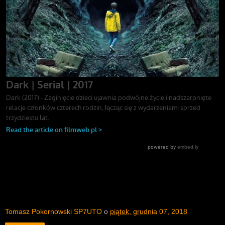
Tomasz Pokornowski SP7UTO
o
piątek, grudnia 07, 2018