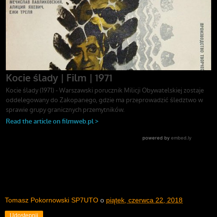
Tomasz Pokornowski SP7UTO
o
piątek, czerwca 22, 2018
Udostępnij