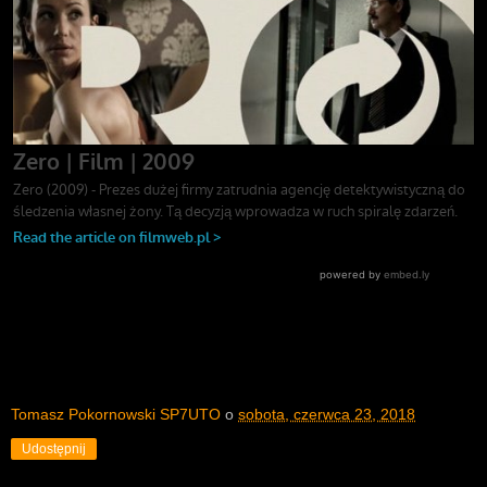
Tomasz Pokornowski SP7UTO
o
sobota, czerwca 23, 2018
Udostępnij