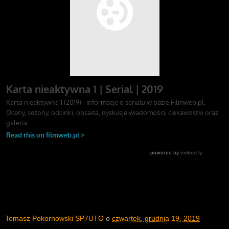
Tomasz Pokornowski SP7UTO
o
czwartek, grudnia 19, 2019