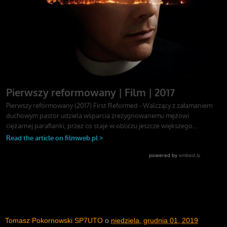
Tomasz Pokornowski SP7UTO
o
niedziela, grudnia 01, 2019