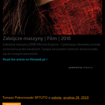
Tomasz Pokornowski SP7UTO
o
sobota, grudnia 28, 2019