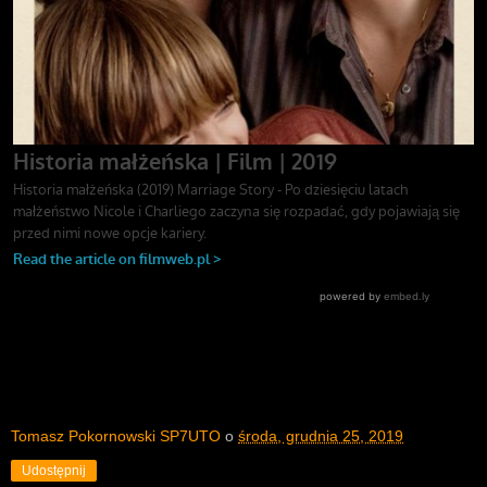
Tomasz Pokornowski SP7UTO
o
środa, grudnia 25, 2019
Udostępnij